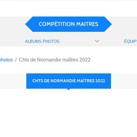
COMPÉTITION MAITRES
ALBUMS PHOTOS
ÉQUIP
photos
Chts de Normandie maîtres 2022
CHTS DE NORMANDIE MAÎTRES 2022