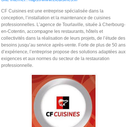
CF Cuisines est une entreprise spécialisée dans la
conception, l’installation et la maintenance de cuisines
professionnelles. L’agence de Tourlaville, située à Cherbourg-
en-Cotentin, accompagne les restaurants, hôtels et
collectivités dans la réalisation de leurs projets, de l’étude des
besoins jusqu’au service après-vente. Forte de plus de 50 ans
d’expérience, l’entreprise propose des solutions adaptées aux
exigences et aux normes du secteur de la restauration
professionnelle.