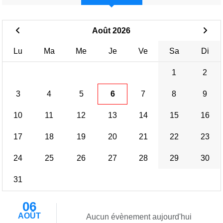
Août 2026
Lu
Ma
Me
Je
Ve
Sa
Di
1
2
3
4
5
6
7
8
9
10
11
12
13
14
15
16
17
18
19
20
21
22
23
24
25
26
27
28
29
30
31
06
AOÛT
Aucun évènement aujourd'hui