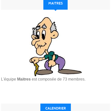
MAITRES
L'équipe
Maitres
est composée de 73 membres.
CALENDRIER