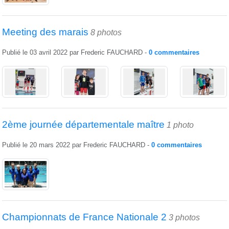
Meeting des marais
8 photos
Publié le
03 avril 2022
par
Frederic FAUCHARD
-
0
commentaires
2ème journée départementale maître
1 photo
Publié le
20 mars 2022
par
Frederic FAUCHARD
-
0
commentaires
Championnats de France Nationale 2
3 photos