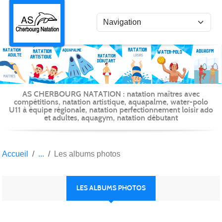
Panneau de gestion des cookies
AS CHERBOURG NATATION : natation maîtres avec
compétitions, natation artistique, aquapalme, water-polo
U11 à équipe régionale, natation perfectionnement loisir ado
et adultes, aquagym, natation débutant
Accueil
Les albums photos
LES ALBUMS PHOTOS