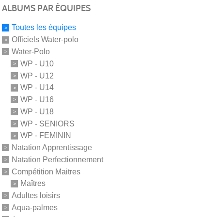
ALBUMS PAR ÉQUIPES
Toutes les équipes
Officiels Water-polo
Water-Polo
WP - U10
WP - U12
WP - U14
WP - U16
WP - U18
WP - SENIORS
WP - FEMININ
Natation Apprentissage
Natation Perfectionnement
Compétition Maitres
Maîtres
Adultes loisirs
Aqua-palmes