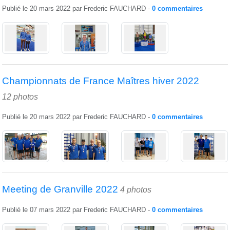
Publié le
20 mars 2022
par
Frederic FAUCHARD
-
0
commentaires
Championnats de France Maîtres hiver 2022
12 photos
Publié le
20 mars 2022
par
Frederic FAUCHARD
-
0
commentaires
Meeting de Granville 2022
4 photos
Publié le
07 mars 2022
par
Frederic FAUCHARD
-
0
commentaires