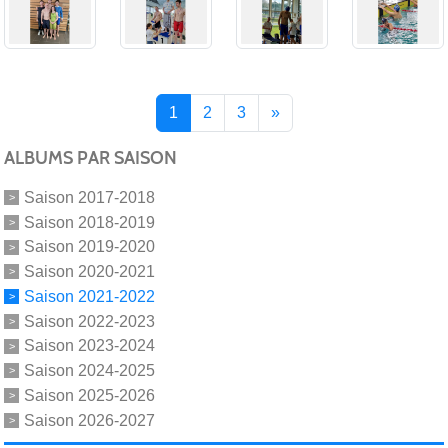
1
2
3
»
ALBUMS PAR SAISON
Saison 2017-2018
Saison 2018-2019
Saison 2019-2020
Saison 2020-2021
Saison 2021-2022
Saison 2022-2023
Saison 2023-2024
Saison 2024-2025
Saison 2025-2026
Saison 2026-2027