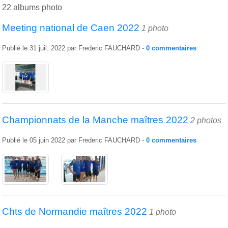
22 albums photo
Meeting national de Caen 2022
1 photo
Publié le
31 juil. 2022
par
Frederic FAUCHARD
-
0
commentaires
Championnats de la Manche maîtres 2022
2 photos
Publié le
05 juin 2022
par
Frederic FAUCHARD
-
0
commentaires
Chts de Normandie maîtres 2022
1 photo