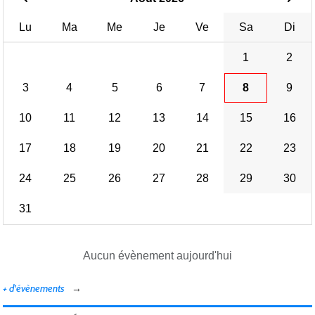
Lu
Ma
Me
Je
Ve
Sa
Di
1
2
3
4
5
6
7
8
9
10
11
12
13
14
15
16
17
18
19
20
21
22
23
24
25
26
27
28
29
30
31
Aucun évènement aujourd'hui
+ d'évènements