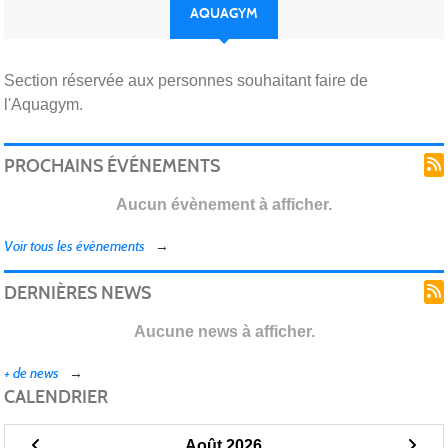
AQUAGYM
Section réservée aux personnes souhaitant faire de
l'Aquagym.
PROCHAINS ÉVÉNEMENTS
Aucun évènement à afficher.
Voir tous les évènements
DERNIÈRES NEWS
Aucune news à afficher.
+ de news
CALENDRIER
Août 2026