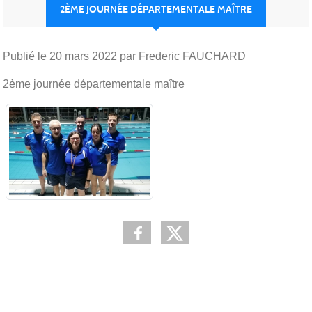
2ÈME JOURNÉE DÉPARTEMENTALE MAÎTRE
Publié le
20 mars 2022
par Frederic FAUCHARD
2ème journée départementale maître