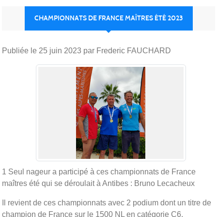
CHAMPIONNATS DE FRANCE MAÎTRES ÉTÉ 2023
Publiée le
25 juin 2023
par Frederic FAUCHARD
1 Seul nageur a participé à ces championnats de France
maîtres été qui se déroulait à Antibes : Bruno Lecacheux
Il revient de ces championnats avec 2 podium dont un titre de
champion de France sur le 1500 NL en catégorie C6.