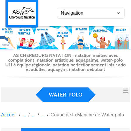
Panneau de gestion des cookies
AS CHERBOURG NATATION : natation maîtres avec
compétitions, natation artistique, aquapalme, water-polo
U11 à équipe régionale, natation perfectionnement loisir ado
et adultes, aquagym, natation débutant
WATER-POLO
Accueil
Coupe de la Manche de Water-polo