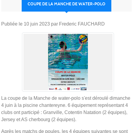
COUPE DE LA MANCHE DE WATER-POLO
Publiée le
10 juin 2023
par Frederic FAUCHARD
La coupe de la Manche de water-polo s'est déroulé dimanche
4 juin à la piscine chantereyne. 6 équipement représentant 4
clubs ont participé : Granville, Cotentin Natation (2 équipes),
Jersey et AS cherbourg (2 équipes).
Après les matchs de poules, les 4 équipes suivantes se sont