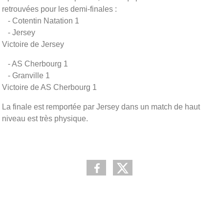
retrouvées pour les demi-finales :
- Cotentin Natation 1
- Jersey
Victoire de Jersey
- AS Cherbourg 1
- Granville 1
Victoire de AS Cherbourg 1
La finale est remportée par Jersey dans un match de haut
niveau est très physique.