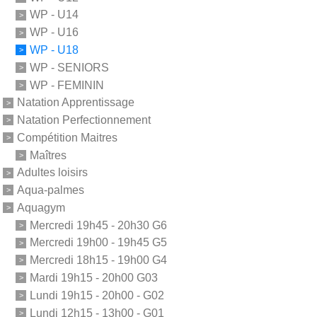
WP - U14
WP - U16
WP - U18
WP - SENIORS
WP - FEMININ
Natation Apprentissage
Natation Perfectionnement
Compétition Maitres
Maîtres
Adultes loisirs
Aqua-palmes
Aquagym
Mercredi 19h45 - 20h30 G6
Mercredi 19h00 - 19h45 G5
Mercredi 18h15 - 19h00 G4
Mardi 19h15 - 20h00 G03
Lundi 19h15 - 20h00 - G02
Lundi 12h15 - 13h00 - G01