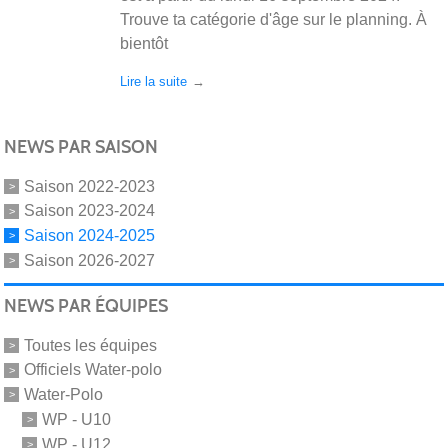
Trouve ta catégorie d'âge sur le planning. À
bientôt
Lire la suite
NEWS PAR SAISON
Saison 2022-2023
Saison 2023-2024
Saison 2024-2025
Saison 2026-2027
NEWS PAR ÉQUIPES
Toutes les équipes
Officiels Water-polo
Water-Polo
WP - U10
WP - U12