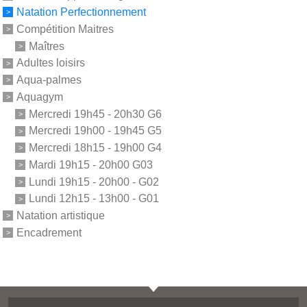
Natation Perfectionnement
Compétition Maitres
Maîtres
Adultes loisirs
Aqua-palmes
Aquagym
Mercredi 19h45 - 20h30 G6
Mercredi 19h00 - 19h45 G5
Mercredi 18h15 - 19h00 G4
Mardi 19h15 - 20h00 G03
Lundi 19h15 - 20h00 - G02
Lundi 12h15 - 13h00 - G01
Natation artistique
Encadrement