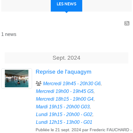
LES NEWS
1 news
Sept.
2024
Reprise de l'aquagym
Mercredi 19h45 - 20h30 G6
Mercredi 19h00 - 19h45 G5
Mercredi 18h15 - 19h00 G4
Mardi 19h15 - 20h00 G03
Lundi 19h15 - 20h00 - G02
Lundi 12h15 - 13h00 - G01
Publiée le
21 sept. 2024
par
Frederic FAUCHARD
-