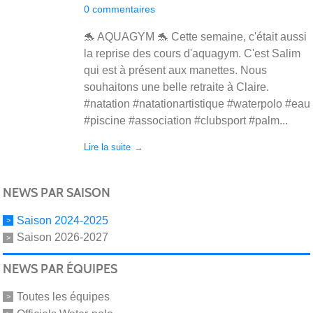
0
commentaires
🐬 AQUAGYM 🐬 Cette semaine, c'était aussi
la reprise des cours d'aquagym. C'est Salim
qui est à présent aux manettes. Nous
souhaitons une belle retraite à Claire.
#natation #natationartistique #waterpolo #eau
#piscine #association #clubsport #palm...
Lire la suite
NEWS PAR SAISON
Saison 2024-2025
Saison 2026-2027
NEWS PAR ÉQUIPES
Toutes les équipes