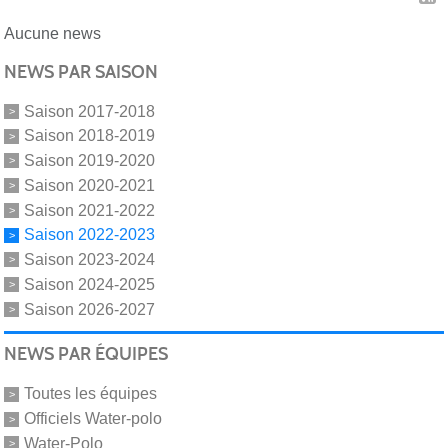
Aucune news
NEWS PAR SAISON
Saison 2017-2018
Saison 2018-2019
Saison 2019-2020
Saison 2020-2021
Saison 2021-2022
Saison 2022-2023
Saison 2023-2024
Saison 2024-2025
Saison 2026-2027
NEWS PAR ÉQUIPES
Toutes les équipes
Officiels Water-polo
Water-Polo