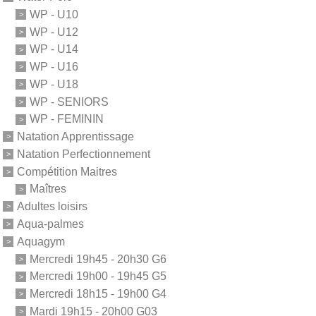
WP - U10
WP - U12
WP - U14
WP - U16
WP - U18
WP - SENIORS
WP - FEMININ
Natation Apprentissage
Natation Perfectionnement
Compétition Maitres
Maîtres
Adultes loisirs
Aqua-palmes
Aquagym
Mercredi 19h45 - 20h30 G6
Mercredi 19h00 - 19h45 G5
Mercredi 18h15 - 19h00 G4
Mardi 19h15 - 20h00 G03