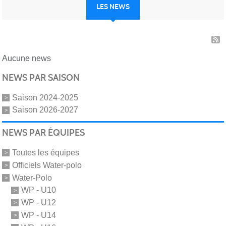
LES NEWS
Aucune news
NEWS PAR SAISON
Saison 2024-2025
Saison 2026-2027
NEWS PAR ÉQUIPES
Toutes les équipes
Officiels Water-polo
Water-Polo
WP - U10
WP - U12
WP - U14