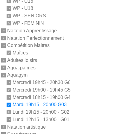
WP - U16
WP - U18
WP - SENIORS
WP - FEMININ
Natation Apprentissage
Natation Perfectionnement
Compétition Maitres
Maîtres
Adultes loisirs
Aqua-palmes
Aquagym
Mercredi 19h45 - 20h30 G6
Mercredi 19h00 - 19h45 G5
Mercredi 18h15 - 19h00 G4
Mardi 19h15 - 20h00 G03
Lundi 19h15 - 20h00 - G02
Lundi 12h15 - 13h00 - G01
Natation artistique