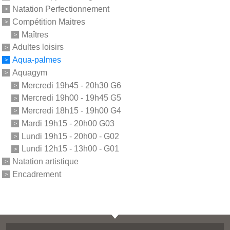
Natation Perfectionnement
Compétition Maitres
Maîtres
Adultes loisirs
Aqua-palmes
Aquagym
Mercredi 19h45 - 20h30 G6
Mercredi 19h00 - 19h45 G5
Mercredi 18h15 - 19h00 G4
Mardi 19h15 - 20h00 G03
Lundi 19h15 - 20h00 - G02
Lundi 12h15 - 13h00 - G01
Natation artistique
Encadrement