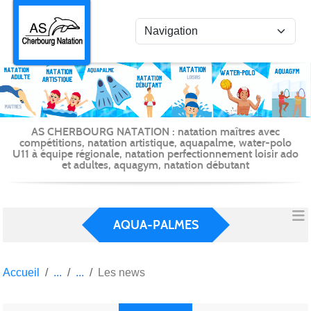
Panneau de gestion des cookies
AS CHERBOURG NATATION : natation maîtres avec
compétitions, natation artistique, aquapalme, water-polo
U11 à équipe régionale, natation perfectionnement loisir ado
et adultes, aquagym, natation débutant
AQUA-PALMES
Accueil
Les news