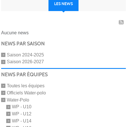
LES NEWS
Aucune news
NEWS PAR SAISON
Saison 2024-2025
Saison 2026-2027
NEWS PAR ÉQUIPES
Toutes les équipes
Officiels Water-polo
Water-Polo
WP - U10
WP - U12
WP - U14