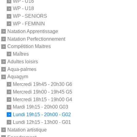
WP - U16
WP - U18
WP - SENIORS
WP - FEMININ
Natation Apprentissage
Natation Perfectionnement
Compétition Maitres
Maîtres
Adultes loisirs
Aqua-palmes
Aquagym
Mercredi 19h45 - 20h30 G6
Mercredi 19h00 - 19h45 G5
Mercredi 18h15 - 19h00 G4
Mardi 19h15 - 20h00 G03
Lundi 19h15 - 20h00 - G02
Lundi 12h15 - 13h00 - G01
Natation artistique