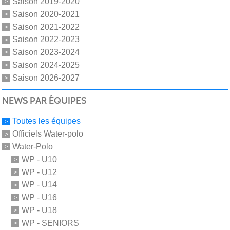
Saison 2019-2020
Saison 2020-2021
Saison 2021-2022
Saison 2022-2023
Saison 2023-2024
Saison 2024-2025
Saison 2026-2027
NEWS PAR ÉQUIPES
Toutes les équipes
Officiels Water-polo
Water-Polo
WP - U10
WP - U12
WP - U14
WP - U16
WP - U18
WP - SENIORS