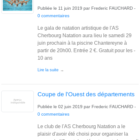
Publiée le
11 juin 2019
par
Frederic FAUCHARD
-
0
commentaires
Le gala de natation artistique de l'AS
Cherbourg Natation aura lieu le samedi 29
juin prochain à la piscine Chantereyne à
partir de 20h00. Entrée 2 €. Gratuit pour les -
10 ans
Lire la suite
Coupe de l'Ouest des départements
Publiée le
02 juin 2019
par
Frederic FAUCHARD
-
0
commentaires
Le club de l'AS Cherbourg Natation a le
plaisir d'avoir été choisi pour organiser la