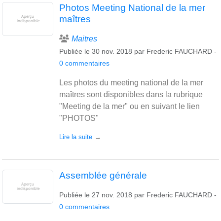
Photos Meeting National de la mer
maîtres
Maitres
Publiée le
30 nov. 2018
par
Frederic FAUCHARD
-
0
commentaires
Les photos du meeting national de la mer
maîtres sont disponibles dans la rubrique
"Meeting de la mer" ou en suivant le lien
"PHOTOS"
Lire la suite
Assemblée générale
Publiée le
27 nov. 2018
par
Frederic FAUCHARD
-
0
commentaires