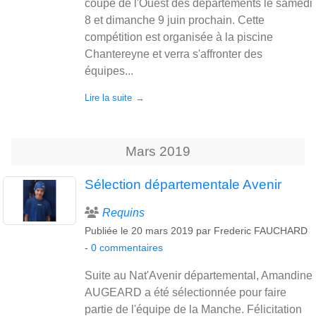
coupe de l'Ouest des départements le samedi
8 et dimanche 9 juin prochain. Cette
compétition est organisée à la piscine
Chantereyne et verra s'affronter des
équipes...
Lire la suite
Mars
2019
Sélection départementale Avenir
Requins
Publiée le
20 mars 2019
par
Frederic FAUCHARD
-
0
commentaires
Suite au Nat'Avenir départemental, Amandine
AUGEARD a été sélectionnée pour faire
partie de l'équipe de la Manche. Félicitation