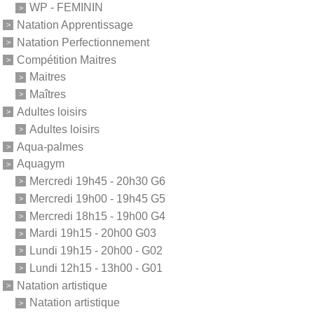
WP - FEMININ
Natation Apprentissage
Natation Perfectionnement
Compétition Maitres
Maitres
Maîtres
Adultes loisirs
Adultes loisirs
Aqua-palmes
Aquagym
Mercredi 19h45 - 20h30 G6
Mercredi 19h00 - 19h45 G5
Mercredi 18h15 - 19h00 G4
Mardi 19h15 - 20h00 G03
Lundi 19h15 - 20h00 - G02
Lundi 12h15 - 13h00 - G01
Natation artistique
Natation artistique