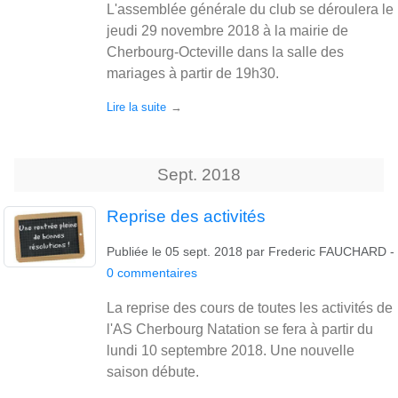
L'assemblée générale du club se déroulera le
jeudi 29 novembre 2018 à la mairie de
Cherbourg-Octeville dans la salle des
mariages à partir de 19h30.
Lire la suite
Sept.
2018
Reprise des activités
Publiée le
05 sept. 2018
par
Frederic FAUCHARD
-
0
commentaires
La reprise des cours de toutes les activités de
l'AS Cherbourg Natation se fera à partir du
lundi 10 septembre 2018. Une nouvelle
saison débute.