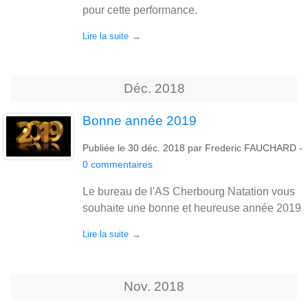
pour cette performance.
Lire la suite
Déc.
2018
Bonne année 2019
Publiée le
30 déc. 2018
par
Frederic FAUCHARD
-
0
commentaires
Le bureau de l'AS Cherbourg Natation vous
souhaite une bonne et heureuse année 2019
Lire la suite
Nov.
2018