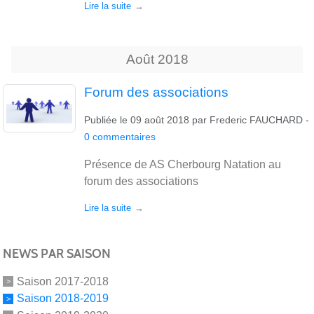
Lire la suite
Août
2018
Forum des associations
Publiée le
09 août 2018
par
Frederic FAUCHARD
-
0
commentaires
Présence de AS Cherbourg Natation au
forum des associations
Lire la suite
NEWS PAR SAISON
Saison 2017-2018
Saison 2018-2019