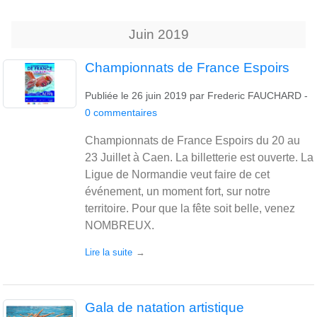
Juin
2019
Championnats de France Espoirs
Publiée le
26 juin 2019
par
Frederic FAUCHARD
-
0
commentaires
Championnats de France Espoirs du 20 au
23 Juillet à Caen. La billetterie est ouverte. La
Ligue de Normandie veut faire de cet
événement, un moment fort, sur notre
territoire. Pour que la fête soit belle, venez
NOMBREUX.
Lire la suite
Gala de natation artistique