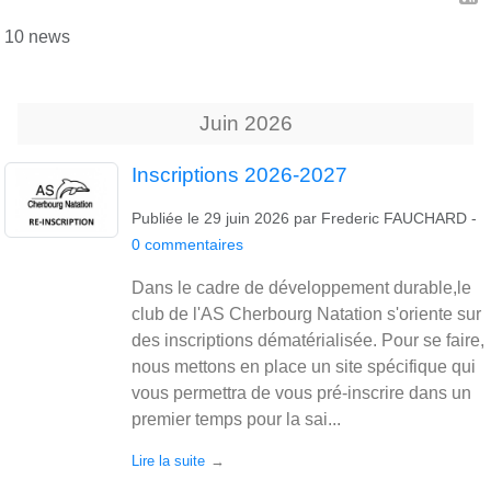
10 news
Juin
2026
Inscriptions 2026-2027
Publiée le
29 juin 2026
par
Frederic FAUCHARD
-
0
commentaires
Dans le cadre de développement durable,le
club de l'AS Cherbourg Natation s'oriente sur
des inscriptions dématérialisée. Pour se faire,
nous mettons en place un site spécifique qui
vous permettra de vous pré-inscrire dans un
premier temps pour la sai...
Lire la suite