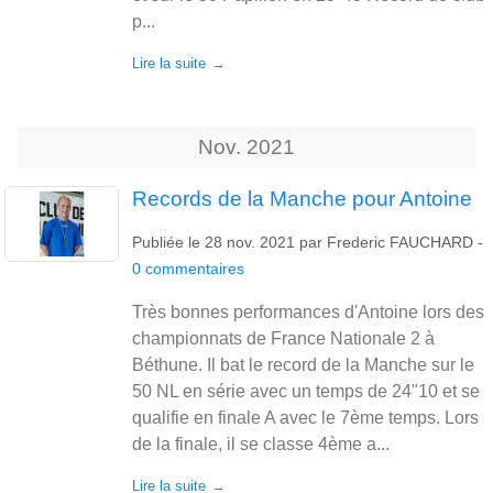
p...
Lire la suite
Nov.
2021
Records de la Manche pour Antoine
Publiée le
28 nov. 2021
par
Frederic FAUCHARD
-
0
commentaires
Très bonnes performances d'Antoine lors des
championnats de France Nationale 2 à
Béthune. Il bat le record de la Manche sur le
50 NL en série avec un temps de 24"10 et se
qualifie en finale A avec le 7ème temps. Lors
de la finale, il se classe 4ème a...
Lire la suite