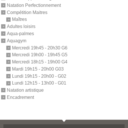
Natation Perfectionnement
Compétition Maitres
Maîtres
Adultes loisirs
Aqua-palmes
Aquagym
Mercredi 19h45 - 20h30 G6
Mercredi 19h00 - 19h45 G5
Mercredi 18h15 - 19h00 G4
Mardi 19h15 - 20h00 G03
Lundi 19h15 - 20h00 - G02
Lundi 12h15 - 13h00 - G01
Natation artistique
Encadrement