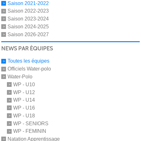
Saison 2021-2022
Saison 2022-2023
Saison 2023-2024
Saison 2024-2025
Saison 2026-2027
NEWS PAR ÉQUIPES
Toutes les équipes
Officiels Water-polo
Water-Polo
WP - U10
WP - U12
WP - U14
WP - U16
WP - U18
WP - SENIORS
WP - FEMININ
Natation Apprentissage