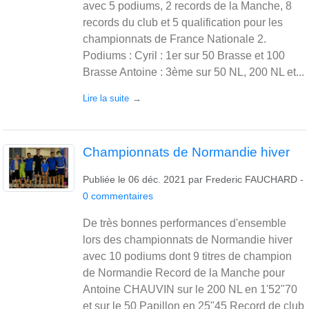
avec 5 podiums, 2 records de la Manche, 8
records du club et 5 qualification pour les
championnats de France Nationale 2.
Podiums : Cyril : 1er sur 50 Brasse et 100
Brasse Antoine : 3ème sur 50 NL, 200 NL et...
Lire la suite
Championnats de Normandie hiver
Publiée le
06 déc. 2021
par
Frederic FAUCHARD
-
0
commentaires
De très bonnes performances d'ensemble
lors des championnats de Normandie hiver
avec 10 podiums dont 9 titres de champion
de Normandie Record de la Manche pour
Antoine CHAUVIN sur le 200 NL en 1'52"70
et sur le 50 Papillon en 25"45 Record de club