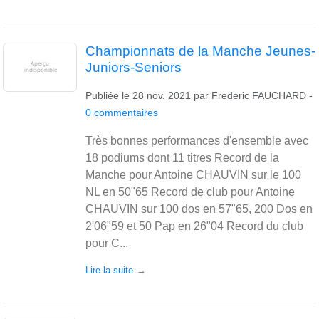
Championnats de la Manche Jeunes-
Juniors-Seniors
Publiée le
28 nov. 2021
par
Frederic FAUCHARD
-
0
commentaires
Très bonnes performances d'ensemble avec
18 podiums dont 11 titres Record de la
Manche pour Antoine CHAUVIN sur le 100
NL en 50"65 Record de club pour Antoine
CHAUVIN sur 100 dos en 57"65, 200 Dos en
2'06"59 et 50 Pap en 26"04 Record du club
pour C...
Lire la suite