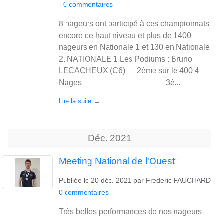
-
0
commentaires
8 nageurs ont participé à ces championnats
encore de haut niveau et plus de 1400
nageurs en Nationale 1 et 130 en Nationale
2. NATIONALE 1 Les Podiums : Bruno
LECACHEUX (C6) 2ème sur le 400 4
Nages 3è...
Lire la suite
Déc.
2021
Meeting National de l'Ouest
Publiée le
20 déc. 2021
par
Frederic FAUCHARD
-
0
commentaires
Très belles performances de nos nageurs