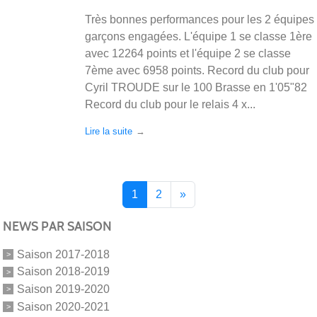
Très bonnes performances pour les 2 équipes
garçons engagées. L'équipe 1 se classe 1ère
avec 12264 points et l'équipe 2 se classe
7ème avec 6958 points. Record du club pour
Cyril TROUDE sur le 100 Brasse en 1'05"82
Record du club pour le relais 4 x...
Lire la suite
1
2
»
NEWS PAR SAISON
Saison 2017-2018
Saison 2018-2019
Saison 2019-2020
Saison 2020-2021