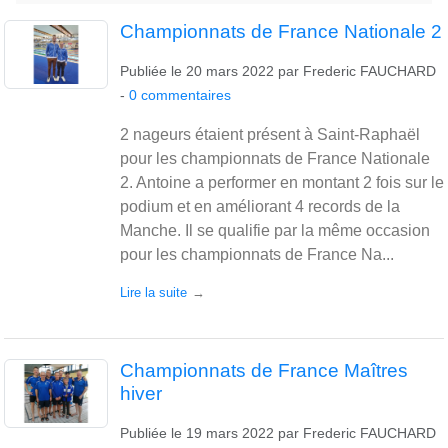
Championnats de France Nationale 2
Publiée le
20 mars 2022
par
Frederic FAUCHARD
-
0
commentaires
2 nageurs étaient présent à Saint-Raphaël
pour les championnats de France Nationale
2. Antoine a performer en montant 2 fois sur le
podium et en améliorant 4 records de la
Manche. Il se qualifie par la même occasion
pour les championnats de France Na...
Lire la suite
Championnats de France Maîtres
hiver
Publiée le
19 mars 2022
par
Frederic FAUCHARD