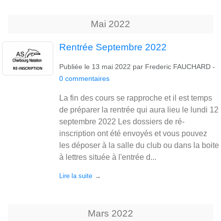
Mai
2022
Rentrée Septembre 2022
Publiée le
13 mai 2022
par
Frederic FAUCHARD
-
0
commentaires
La fin des cours se rapproche et il est temps
de préparer la rentrée qui aura lieu le lundi 12
septembre 2022 Les dossiers de ré-
inscription ont été envoyés et vous pouvez
les déposer à la salle du club ou dans la boite
à lettres située à l'entrée d...
Lire la suite
Mars
2022