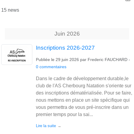
15 news
Juin
2026
Inscriptions 2026-2027
Publiée le
29 juin 2026
par
Frederic FAUCHARD
-
0
commentaires
Dans le cadre de développement durable,le
club de l'AS Cherbourg Natation s'oriente sur
des inscriptions dématérialisée. Pour se faire,
nous mettons en place un site spécifique qui
vous permettra de vous pré-inscrire dans un
premier temps pour la sai...
Lire la suite