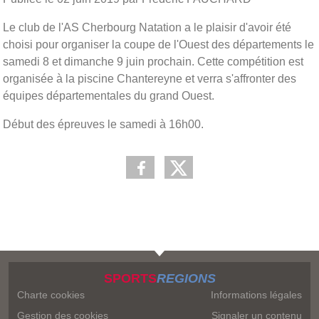
Le club de l'AS Cherbourg Natation a le plaisir d'avoir été
choisi pour organiser la coupe de l'Ouest des départements le
samedi 8 et dimanche 9 juin prochain. Cette compétition est
organisée à la piscine Chantereyne et verra s'affronter des
équipes départementales du grand Ouest.
Début des épreuves le samedi à 16h00.
SPORTS
REGIONS
Charte cookies
Informations légales
Gestion des cookies
Signaler un contenu