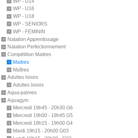
WP - U14
WP - U16
WP - U18
WP - SENIORS
WP - FEMININ
Natation Apprentissage
Natation Perfectionnement
Compétition Maitres
Maitres
Maîtres
Adultes loisirs
Adultes loisirs
Aqua-palmes
Aquagym
Mercredi 19h45 - 20h30 G6
Mercredi 19h00 - 19h45 G5
Mercredi 18h15 - 19h00 G4
Mardi 19h15 - 20h00 G03