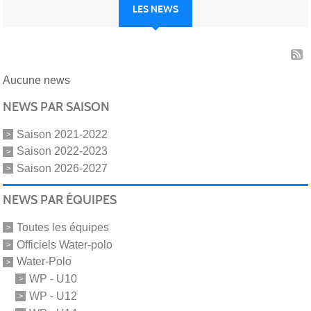
LES NEWS
Aucune news
NEWS PAR SAISON
Saison 2021-2022
Saison 2022-2023
Saison 2026-2027
NEWS PAR ÉQUIPES
Toutes les équipes
Officiels Water-polo
Water-Polo
WP - U10
WP - U12