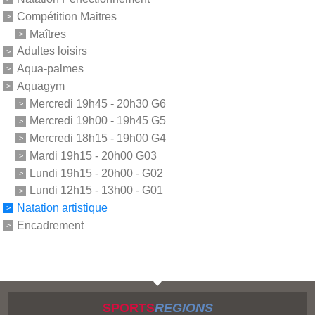
Compétition Maitres
Maîtres
Adultes loisirs
Aqua-palmes
Aquagym
Mercredi 19h45 - 20h30 G6
Mercredi 19h00 - 19h45 G5
Mercredi 18h15 - 19h00 G4
Mardi 19h15 - 20h00 G03
Lundi 19h15 - 20h00 - G02
Lundi 12h15 - 13h00 - G01
Natation artistique
Encadrement
SPORTS
REGIONS