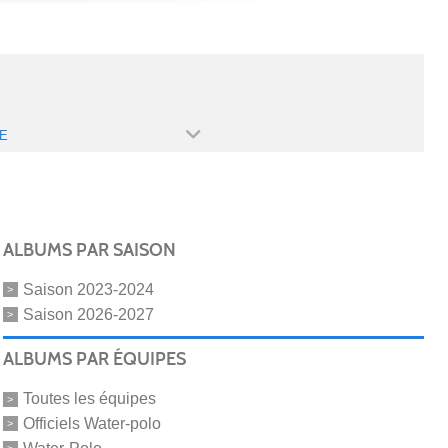
E
ALBUMS PAR SAISON
Saison 2023-2024
Saison 2026-2027
ALBUMS PAR ÉQUIPES
Toutes les équipes
Officiels Water-polo