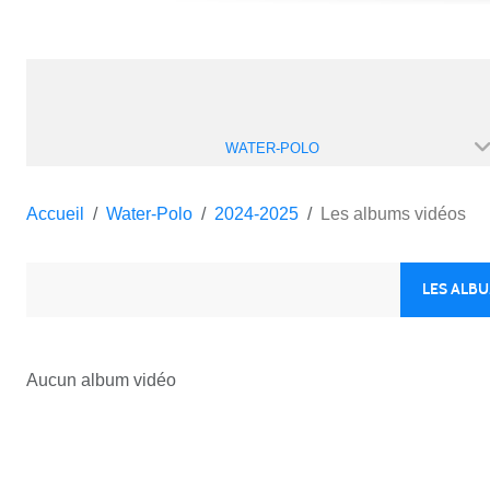
WATER-POLO
Accueil
Water-Polo
2024-2025
Les albums vidéos
LES ALB
Aucun album vidéo