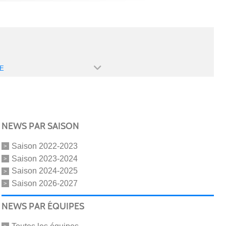
E
NEWS PAR SAISON
Saison 2022-2023
Saison 2023-2024
Saison 2024-2025
Saison 2026-2027
NEWS PAR ÉQUIPES