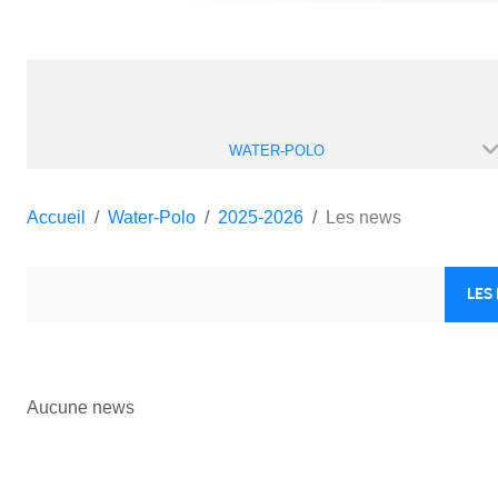
WATER-POLO
Accueil
Water-Polo
2025-2026
Les news
LES
Aucune news