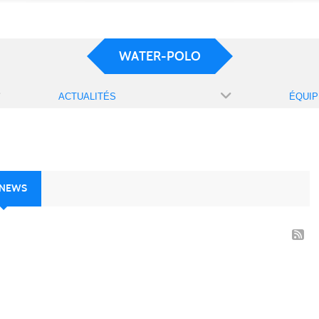
WATER-POLO
ACTUALITÉS
ÉQUIP
 NEWS