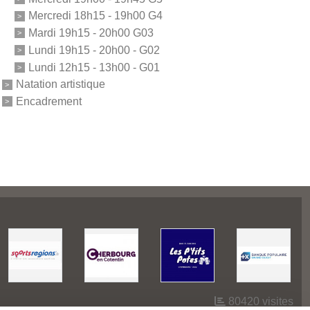
Mercredi 18h15 - 19h00 G4
Mardi 19h15 - 20h00 G03
Lundi 19h15 - 20h00 - G02
Lundi 12h15 - 13h00 - G01
Natation artistique
Encadrement
80420
visites