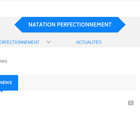
NATATION PERFECTIONNEMENT
PERFECTIONNEMENT
ACTUALITÉS
ews
 NEWS