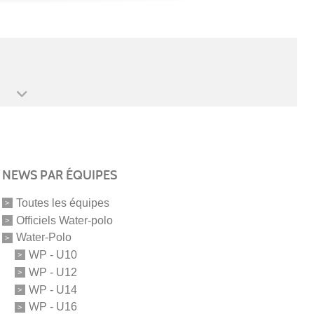
NEWS PAR ÉQUIPES
Toutes les équipes
Officiels Water-polo
Water-Polo
WP - U10
WP - U12
WP - U14
WP - U16