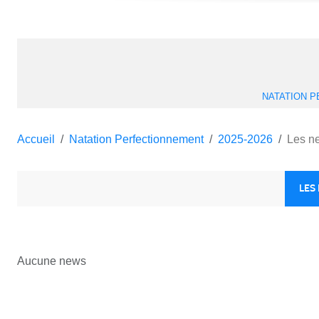
NATATION 
Accueil
Natation Perfectionnement
2025-2026
Les n
LES
Aucune news