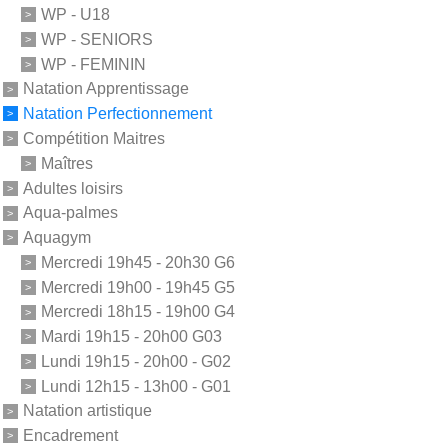
WP - U18
WP - SENIORS
WP - FEMININ
Natation Apprentissage
Natation Perfectionnement
Compétition Maitres
Maîtres
Adultes loisirs
Aqua-palmes
Aquagym
Mercredi 19h45 - 20h30 G6
Mercredi 19h00 - 19h45 G5
Mercredi 18h15 - 19h00 G4
Mardi 19h15 - 20h00 G03
Lundi 19h15 - 20h00 - G02
Lundi 12h15 - 13h00 - G01
Natation artistique
Encadrement