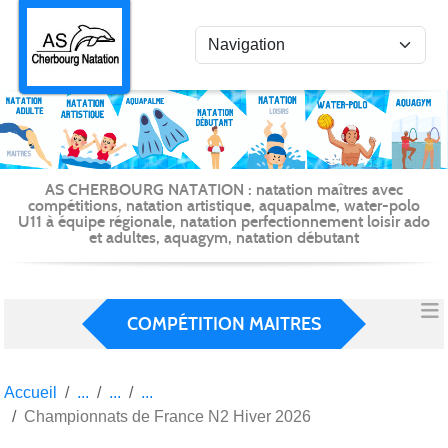
Panneau de gestion des cookies
AS CHERBOURG NATATION : natation maîtres avec
compétitions, natation artistique, aquapalme, water-polo
U11 à équipe régionale, natation perfectionnement loisir ado
et adultes, aquagym, natation débutant
COMPÉTITION MAITRES
Accueil
Championnats de France N2 Hiver 2026