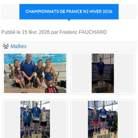
CHAMPIONNATS DE FRANCE N2 HIVER 2026
Publié le
15 févr. 2026
par Frederic FAUCHARD
Maîtres