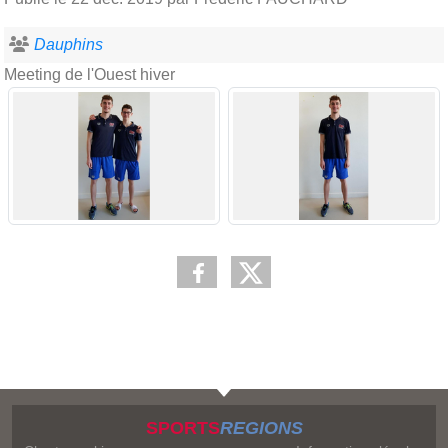
Dauphins
Meeting de l'Ouest hiver
SPORTS
REGIONS