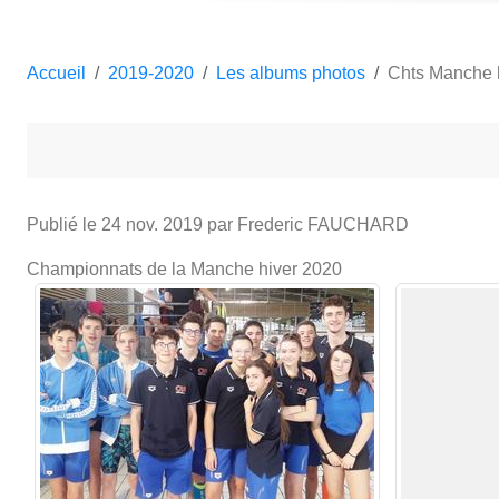
Accueil
2019-2020
Les albums photos
Chts Manche 
Publié le
24 nov. 2019
par Frederic FAUCHARD
Championnats de la Manche hiver 2020