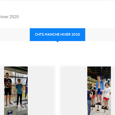
hiver 2020
CHTS MANCHE HIVER 2020