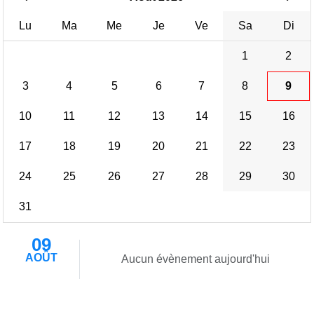
Lu
Ma
Me
Je
Ve
Sa
Di
1
2
3
4
5
6
7
8
9
10
11
12
13
14
15
16
17
18
19
20
21
22
23
24
25
26
27
28
29
30
31
09
AOÛT
Aucun évènement aujourd'hui