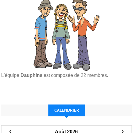
L'équipe
Dauphins
est composée de 22 membres.
CALENDRIER
Août 2026