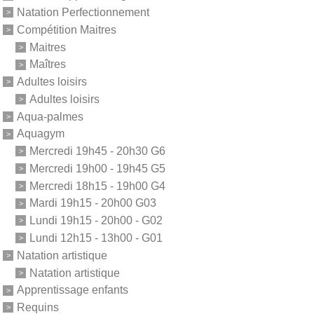
Natation Perfectionnement
Compétition Maitres
Maitres
Maîtres
Adultes loisirs
Adultes loisirs
Aqua-palmes
Aquagym
Mercredi 19h45 - 20h30 G6
Mercredi 19h00 - 19h45 G5
Mercredi 18h15 - 19h00 G4
Mardi 19h15 - 20h00 G03
Lundi 19h15 - 20h00 - G02
Lundi 12h15 - 13h00 - G01
Natation artistique
Natation artistique
Apprentissage enfants
Requins