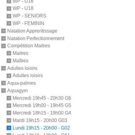
WP - U16
WP - U18
WP - SENIORS
WP - FEMININ
Natation Apprentissage
Natation Perfectionnement
Compétition Maitres
Maitres
Maîtres
Adultes loisirs
Adultes loisirs
Aqua-palmes
Aquagym
Mercredi 19h45 - 20h30 G6
Mercredi 19h00 - 19h45 G5
Mercredi 18h15 - 19h00 G4
Mardi 19h15 - 20h00 G03
Lundi 19h15 - 20h00 - G02