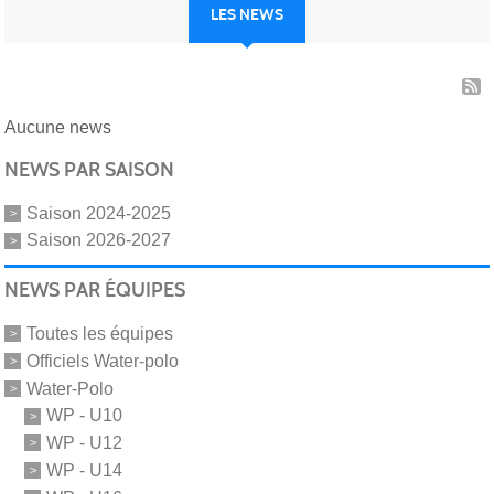
LES NEWS
Aucune news
NEWS PAR SAISON
Saison 2024-2025
Saison 2026-2027
NEWS PAR ÉQUIPES
Toutes les équipes
Officiels Water-polo
Water-Polo
WP - U10
WP - U12
WP - U14