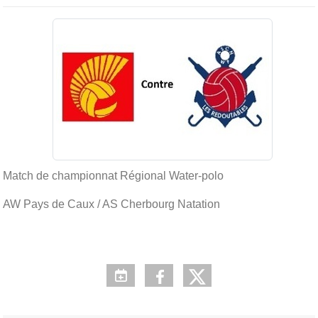
Match de championnat Régional Water-polo
AW Pays de Caux / AS Cherbourg Natation