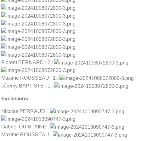
Florent BERNARD : 2 :
Maxime ROUSSEAU : 1 :
Jérémy BAPTISTE : 1 :
Exclusions
Nicolas PERRAUD :
Gabriel QUINTAINE :
Maxime ROUSSEAU :