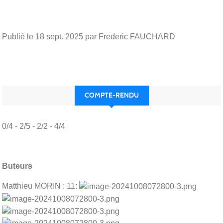
Publié le
18 sept. 2025
par Frederic FAUCHARD
COMPTE-RENDU
0/4 - 2/5 - 2/2 - 4/4
Buteurs
Matthieu MORIN : 11: