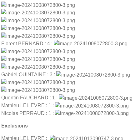
Florent BERNARD : 4 :
Gabriel QUINTAINE : 3 :
Quentin FAUCHARD : 1 :
Mathieu LELIEVRE : 1 :
Nicolas PERRAUD : 1 :
Exclusions
Mathieu LELIEVRE :