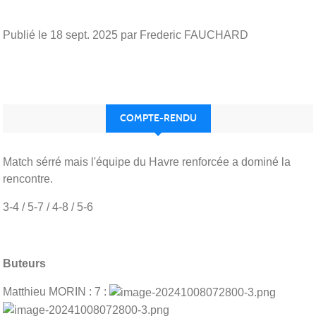
Publié le
18 sept. 2025
par Frederic FAUCHARD
COMPTE-RENDU
Match sérré mais l'équipe du Havre renforcée a dominé la
rencontre.
3-4 / 5-7 / 4-8 / 5-6
Buteurs
Matthieu MORIN : 7 :