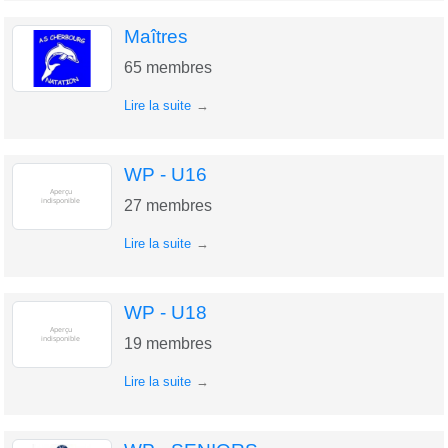
Maîtres
65
membres
Lire la suite
WP - U16
27
membres
Lire la suite
WP - U18
19
membres
Lire la suite