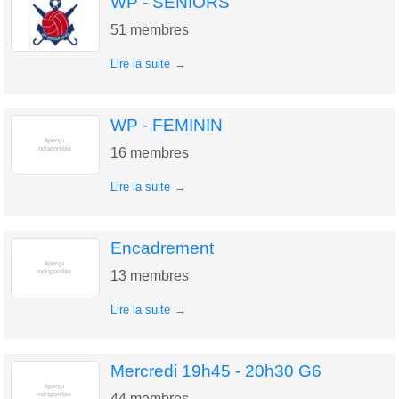
WP - SENIORS
51
membres
Lire la suite
WP - FEMININ
16
membres
Lire la suite
Encadrement
13
membres
Lire la suite
Mercredi 19h45 - 20h30 G6
44
membres