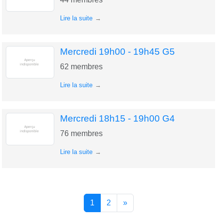
Lire la suite
Mercredi 19h00 - 19h45 G5
62
membres
Lire la suite
Mercredi 18h15 - 19h00 G4
76
membres
Lire la suite
1
2
»