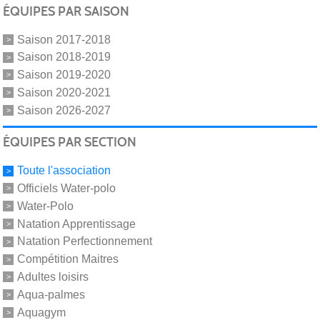
ÉQUIPES PAR SAISON
Saison 2017-2018
Saison 2018-2019
Saison 2019-2020
Saison 2020-2021
Saison 2026-2027
ÉQUIPES PAR SECTION
Toute l'association
Officiels Water-polo
Water-Polo
Natation Apprentissage
Natation Perfectionnement
Compétition Maitres
Adultes loisirs
Aqua-palmes
Aquagym