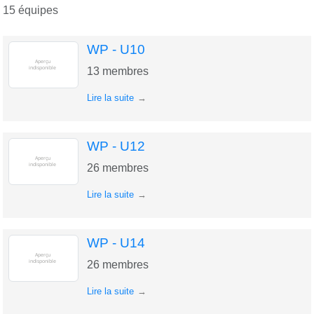
15 équipes
WP - U10
13
membres
Lire la suite
WP - U12
26
membres
Lire la suite
WP - U14
26
membres
Lire la suite