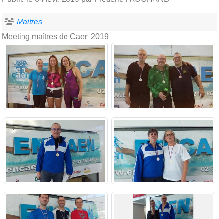
Maitres
Meeting maîtres de Caen 2019