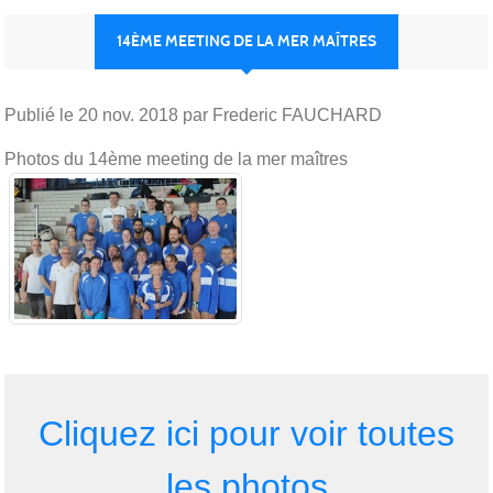
14ÈME MEETING DE LA MER MAÎTRES
Publié le
20 nov. 2018
par Frederic FAUCHARD
Photos du 14ème meeting de la mer maîtres
Cliquez ici pour voir toutes
les photos