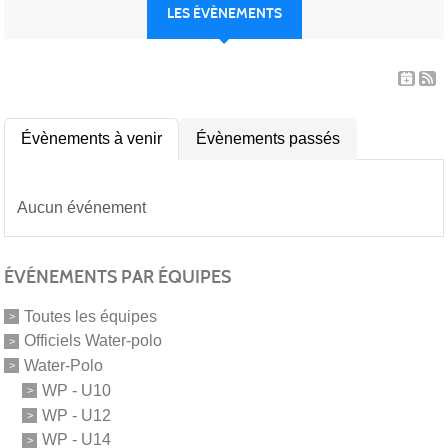
LES ÉVÈNEMENTS
Évènements à venir
Évènements passés
Aucun événement
ÉVÉNEMENTS PAR ÉQUIPES
Toutes les équipes
Officiels Water-polo
Water-Polo
WP - U10
WP - U12
WP - U14