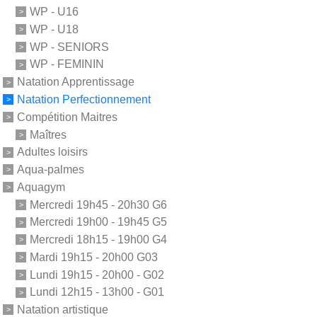
WP - U16
WP - U18
WP - SENIORS
WP - FEMININ
Natation Apprentissage
Natation Perfectionnement
Compétition Maitres
Maîtres
Adultes loisirs
Aqua-palmes
Aquagym
Mercredi 19h45 - 20h30 G6
Mercredi 19h00 - 19h45 G5
Mercredi 18h15 - 19h00 G4
Mardi 19h15 - 20h00 G03
Lundi 19h15 - 20h00 - G02
Lundi 12h15 - 13h00 - G01
Natation artistique