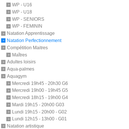
WP - U16
WP - U18
WP - SENIORS
WP - FEMININ
Natation Apprentissage
Natation Perfectionnement
Compétition Maitres
Maîtres
Adultes loisirs
Aqua-palmes
Aquagym
Mercredi 19h45 - 20h30 G6
Mercredi 19h00 - 19h45 G5
Mercredi 18h15 - 19h00 G4
Mardi 19h15 - 20h00 G03
Lundi 19h15 - 20h00 - G02
Lundi 12h15 - 13h00 - G01
Natation artistique