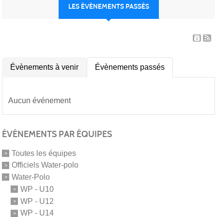
LES ÉVÈNEMENTS PASSÉS
Évènements à venir
Évènements passés
Aucun événement
ÉVÉNEMENTS PAR ÉQUIPES
Toutes les équipes
Officiels Water-polo
Water-Polo
WP - U10
WP - U12
WP - U14