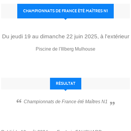
CHAMPIONNATS DE FRANCE ÉTÉ MAÎTRES N1
Du
jeudi
19
au
dimanche
22
juin
2025
, à l'extérieur
Piscine de l'Illberg
Mulhouse
RÉSULTAT
Championnats de France été Maîtres N1