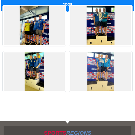
2025
SPORTS
REGIONS