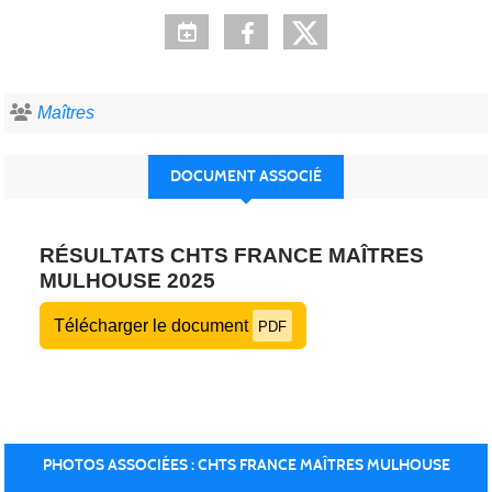
Maîtres
DOCUMENT ASSOCIÉ
RÉSULTATS CHTS FRANCE MAÎTRES
MULHOUSE 2025
Télécharger le document
PDF
PHOTOS ASSOCIÉES : CHTS FRANCE MAÎTRES MULHOUSE