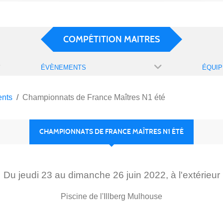
COMPÉTITION MAITRES
ÉVÈNEMENTS
ÉQUIP
nts
Championnats de France Maîtres N1 été
CHAMPIONNATS DE FRANCE MAÎTRES N1 ÉTÉ
Du
jeudi
23
au
dimanche
26
juin
2022
, à l'extérieur
Piscine de l'Illberg
Mulhouse