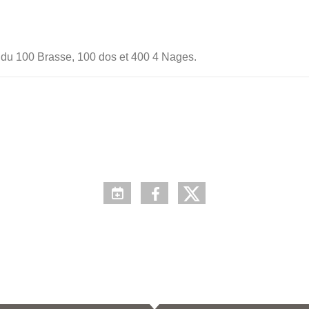
 du 100 Brasse, 100 dos et 400 4 Nages.