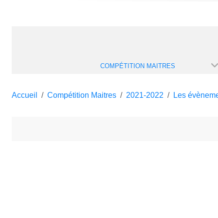
COMPÉTITION MAITRES
Accueil
Compétition Maitres
2021-2022
Les évèneme