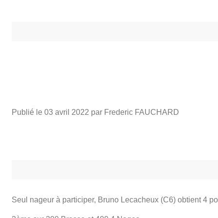
Publié le
03 avril 2022
par Frederic FAUCHARD
Seul nageur à participer, Bruno Lecacheux (C6) obtient 4 p