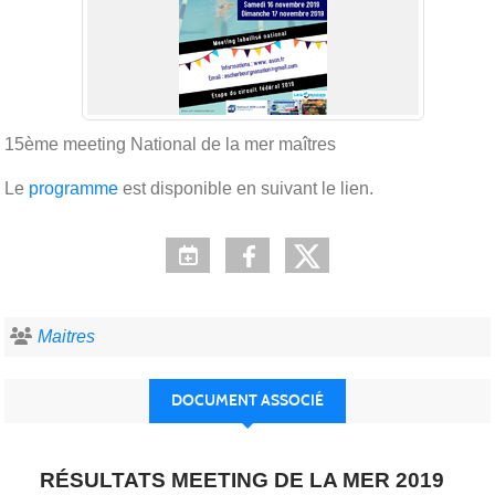
15ème meeting National de la mer maîtres
Le
programme
est disponible en suivant le lien.
Maitres
DOCUMENT ASSOCIÉ
RÉSULTATS MEETING DE LA MER 2019