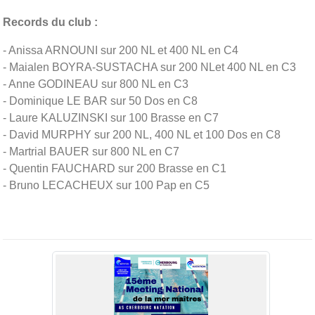
Records du club :
- Anissa ARNOUNI sur 200 NL et 400 NL en C4
- Maialen BOYRA-SUSTACHA sur 200 NLet 400 NL en C3
- Anne GODINEAU sur 800 NL en C3
- Dominique LE BAR sur 50 Dos en C8
- Laure KALUZINSKI sur 100 Brasse en C7
- David MURPHY sur 200 NL, 400 NL et 100 Dos en C8
- Martrial BAUER sur 800 NL en C7
- Quentin FAUCHARD sur 200 Brasse en C1
- Bruno LECACHEUX sur 100 Pap en C5