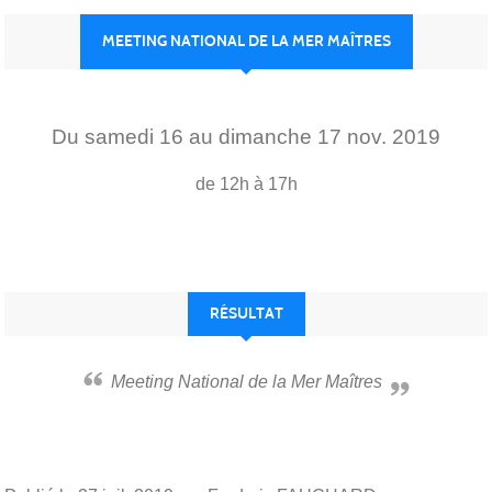
MEETING NATIONAL DE LA MER MAÎTRES
Du
samedi
16
au
dimanche
17
nov.
2019
de 12h à 17h
RÉSULTAT
Meeting National de la Mer Maîtres