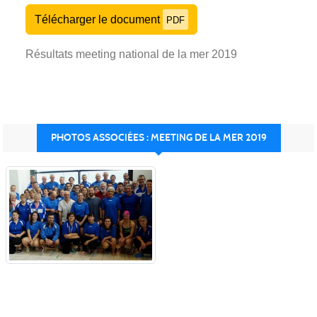
Télécharger le document
PDF
Résultats meeting national de la mer 2019
PHOTOS ASSOCIÉES : MEETING DE LA MER 2019