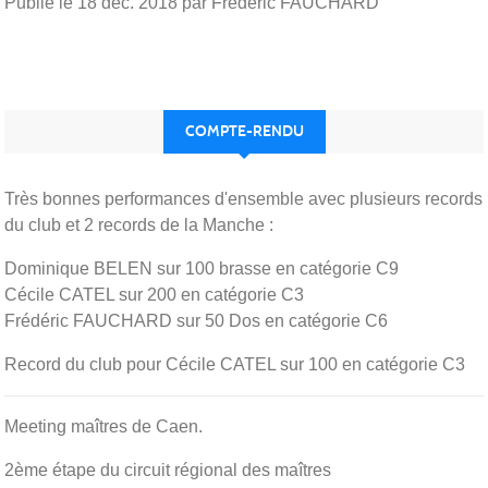
Publié le
18 déc. 2018
par Frederic FAUCHARD
COMPTE-RENDU
Très bonnes performances d'ensemble avec plusieurs records
du club et 2 records de la Manche :
Dominique BELEN sur 100 brasse en catégorie C9
Cécile CATEL sur 200 en catégorie C3
Frédéric FAUCHARD sur 50 Dos en catégorie C6
Record du club pour Cécile CATEL sur 100 en catégorie C3
Meeting maîtres de Caen.
2ème étape du circuit régional des maîtres