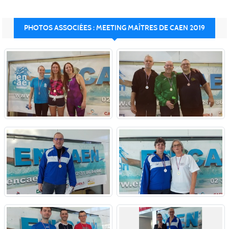
PHOTOS ASSOCIÉES : MEETING MAÎTRES DE CAEN 2019