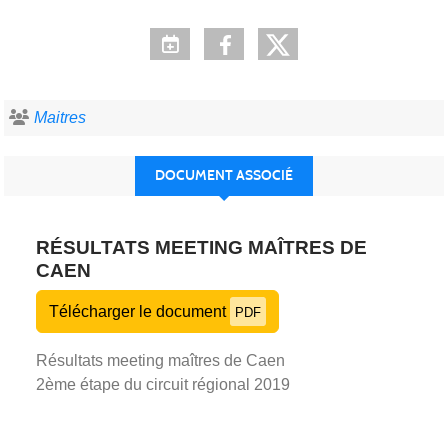
Maitres
DOCUMENT ASSOCIÉ
RÉSULTATS MEETING MAÎTRES DE
CAEN
Télécharger le document
PDF
Résultats meeting maîtres de Caen
2ème étape du circuit régional 2019