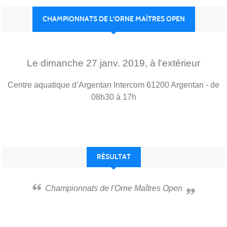
CHAMPIONNATS DE L'ORNE MAÎTRES OPEN
Le
dimanche
27
janv.
2019
, à l'extérieur
Centre aquatique d’Argentan Intercom
61200
Argentan
- de
08h30 à 17h
RÉSULTAT
Championnats de l'Orne Maîtres Open