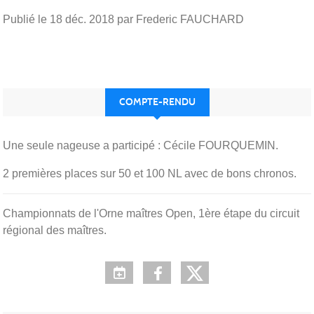
Publié le
18 déc. 2018
par Frederic FAUCHARD
COMPTE-RENDU
Une seule nageuse a participé : Cécile FOURQUEMIN.
2 premières places sur 50 et 100 NL avec de bons chronos.
Championnats de l'Orne maîtres Open, 1ère étape du circuit
régional des maîtres.