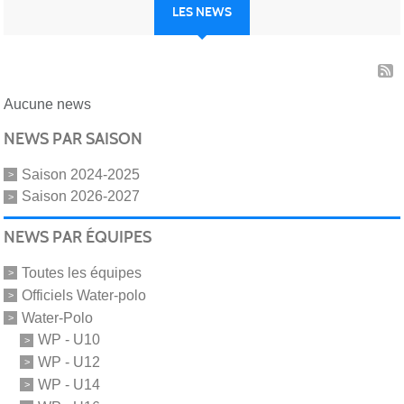
LES NEWS
Aucune news
NEWS PAR SAISON
Saison 2024-2025
Saison 2026-2027
NEWS PAR ÉQUIPES
Toutes les équipes
Officiels Water-polo
Water-Polo
WP - U10
WP - U12
WP - U14