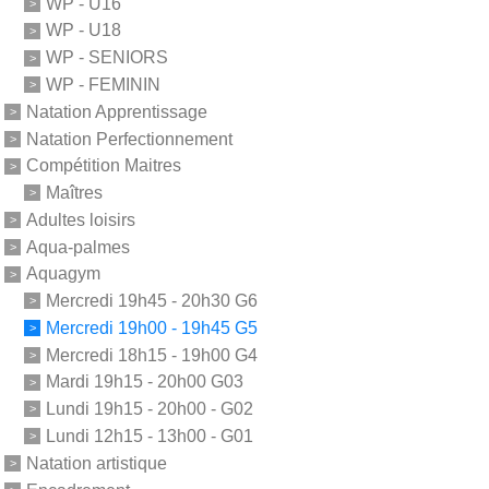
WP - U16
WP - U18
WP - SENIORS
WP - FEMININ
Natation Apprentissage
Natation Perfectionnement
Compétition Maitres
Maîtres
Adultes loisirs
Aqua-palmes
Aquagym
Mercredi 19h45 - 20h30 G6
Mercredi 19h00 - 19h45 G5
Mercredi 18h15 - 19h00 G4
Mardi 19h15 - 20h00 G03
Lundi 19h15 - 20h00 - G02
Lundi 12h15 - 13h00 - G01
Natation artistique