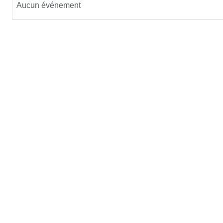
Aucun événement