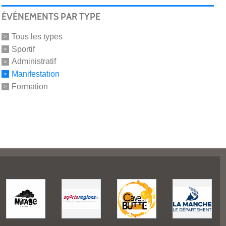
ÉVÉNEMENTS PAR TYPE
Tous les types
Sportif
Administratif
Manifestation
Formation