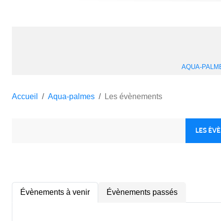
AQUA-PALM
Accueil
Aqua-palmes
Les évènements
LES ÉV
Évènements à venir
Évènements passés