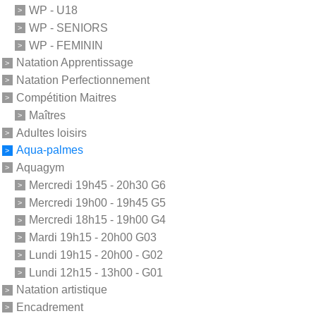
WP - U18
WP - SENIORS
WP - FEMININ
Natation Apprentissage
Natation Perfectionnement
Compétition Maitres
Maîtres
Adultes loisirs
Aqua-palmes
Aquagym
Mercredi 19h45 - 20h30 G6
Mercredi 19h00 - 19h45 G5
Mercredi 18h15 - 19h00 G4
Mardi 19h15 - 20h00 G03
Lundi 19h15 - 20h00 - G02
Lundi 12h15 - 13h00 - G01
Natation artistique
Encadrement