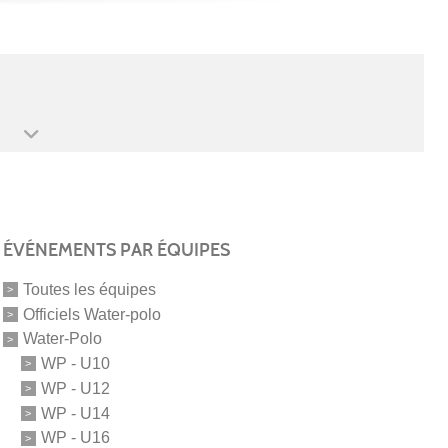
ÉVÉNEMENTS PAR ÉQUIPES
Toutes les équipes
Officiels Water-polo
Water-Polo
WP - U10
WP - U12
WP - U14
WP - U16