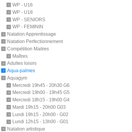
WP - U16
WP - U18
WP - SENIORS
WP - FEMININ
Natation Apprentissage
Natation Perfectionnement
Compétition Maitres
Maîtres
Adultes loisirs
Aqua-palmes
Aquagym
Mercredi 19h45 - 20h30 G6
Mercredi 19h00 - 19h45 G5
Mercredi 18h15 - 19h00 G4
Mardi 19h15 - 20h00 G03
Lundi 19h15 - 20h00 - G02
Lundi 12h15 - 13h00 - G01
Natation artistique