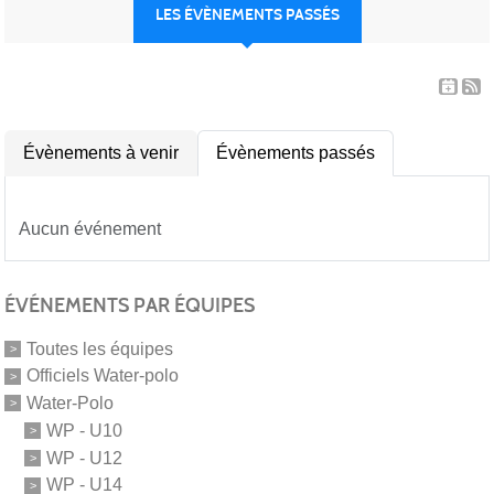
LES ÉVÈNEMENTS PASSÉS
Évènements à venir
Évènements passés
Aucun événement
ÉVÉNEMENTS PAR ÉQUIPES
Toutes les équipes
Officiels Water-polo
Water-Polo
WP - U10
WP - U12
WP - U14