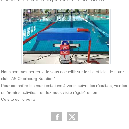
Nous sommes heureux de vous accueillir sur le site officiel de notre
club "AS Cherbourg Natation".
Pour connaître les manifestations à venir, suivre les résultats, voir les
différentes activités, rendez-nous visite régulièrement.
Ce site est le vôtre !