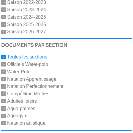
Saison 2022-2023
Saison 2023-2024
Saison 2024-2025
Saison 2025-2026
Saison 2026-2027
DOCUMENTS PAR SECTION
Toutes les sections
Officiels Water-polo
Water-Polo
Natation Apprentissage
Natation Perfectionnement
Compétition Maitres
Adultes loisirs
Aqua-palmes
Aquagym
Natation artistique