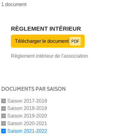
1 document
RÈGLEMENT INTÉRIEUR
Télécharger le document
PDF
Règlement intérieur de l'association
DOCUMENTS PAR SAISON
Saison 2017-2018
Saison 2018-2019
Saison 2019-2020
Saison 2020-2021
Saison 2021-2022