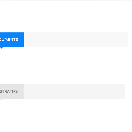
OCUMENTS
STRATIFS