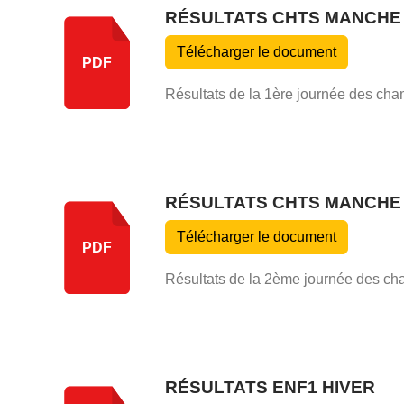
RÉSULTATS CHTS MANCHE 
Télécharger le document
PDF
Résultats de la 1ère journée des ch
RÉSULTATS CHTS MANCHE 
Télécharger le document
PDF
Résultats de la 2ème journée des ch
RÉSULTATS ENF1 HIVER