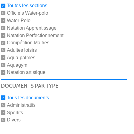
Toutes les sections
Officiels Water-polo
Water-Polo
Natation Apprentissage
Natation Perfectionnement
Compétition Maitres
Adultes loisirs
Aqua-palmes
Aquagym
Natation artistique
DOCUMENTS PAR TYPE
Tous les documents
Administratifs
Sportifs
Divers