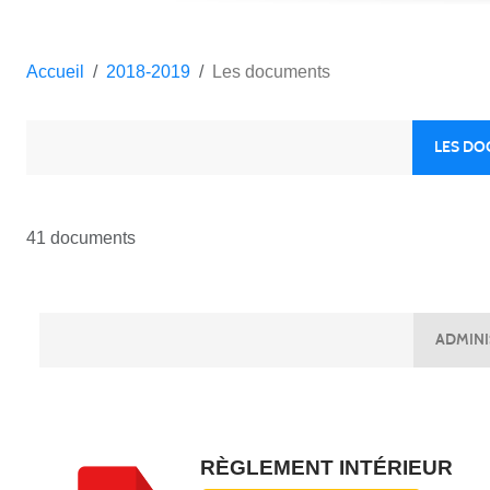
Accueil
2018-2019
Les documents
LES D
41 documents
ADMINI
RÈGLEMENT INTÉRIEUR