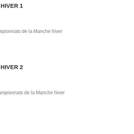
HIVER 1
ampionnats de la Manche hiver
HIVER 2
ampionnats de la Manche hiver