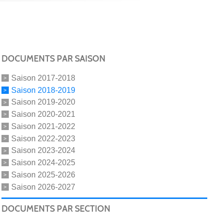
DOCUMENTS PAR SAISON
Saison 2017-2018
Saison 2018-2019
Saison 2019-2020
Saison 2020-2021
Saison 2021-2022
Saison 2022-2023
Saison 2023-2024
Saison 2024-2025
Saison 2025-2026
Saison 2026-2027
DOCUMENTS PAR SECTION