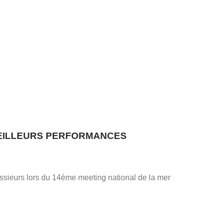
 MEILLEURS PERFORMANCES
sieurs lors du 14ème meeting national de la mer