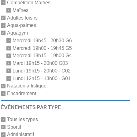
Compétition Maitres
Maîtres
Adultes loisirs
Aqua-palmes
Aquagym
Mercredi 19h45 - 20h30 G6
Mercredi 19h00 - 19h45 G5
Mercredi 18h15 - 19h00 G4
Mardi 19h15 - 20h00 G03
Lundi 19h15 - 20h00 - G02
Lundi 12h15 - 13h00 - G01
Natation artistique
Encadrement
ÉVÉNEMENTS PAR TYPE
Tous les types
Sportif
Administratif