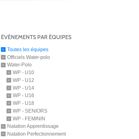
ÉVÉNEMENTS PAR ÉQUIPES
Toutes les équipes
Officiels Water-polo
Water-Polo
WP - U10
WP - U12
WP - U14
WP - U16
WP - U18
WP - SENIORS
WP - FEMININ
Natation Apprentissage
Natation Perfectionnement