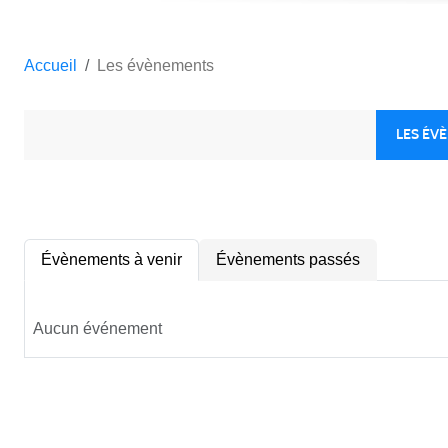
Accueil
Les évènements
LES ÉV
Évènements à venir
Évènements passés
Aucun événement