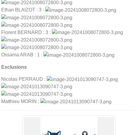
Ethan BLAIZOT : 3 :
Florent BERNARD : 3 :
Ossama ARAB : 1 :
Exclusions
Nicolas PERRAUD :
Matthieu MORIN :