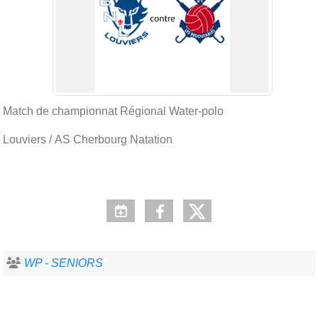
Match de championnat Régional Water-polo
Louviers / AS Cherbourg Natation
WP - SENIORS