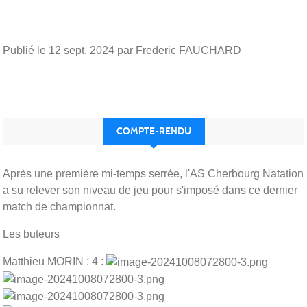
Publié le
12 sept. 2024
par Frederic FAUCHARD
COMPTE-RENDU
Après une première mi-temps serrée, l'AS Cherbourg Natation
a su relever son niveau de jeu pour s'imposé dans ce dernier
match de championnat.
Les buteurs
Matthieu MORIN : 4 :