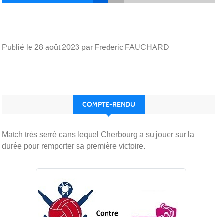
Publié le
28 août 2023
par Frederic FAUCHARD
COMPTE-RENDU
Match très serré dans lequel Cherbourg a su jouer sur la
durée pour remporter sa première victoire.