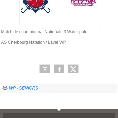
Match de championnat Nationale 3 Water-polo
AS Cherbourg Natation / Laval WP
WP - SENIORS